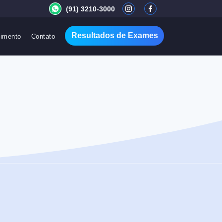
(91) 3210-3000
Resultados de Exames
imento
Contato