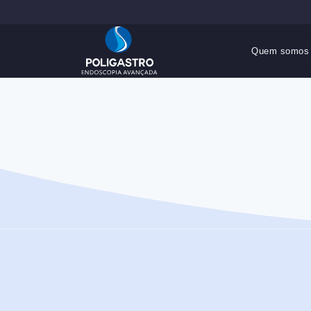
Quem somos