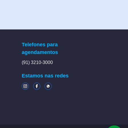
Telefones para
agendamentos
(91) 3210-3000
Estamos nas redes